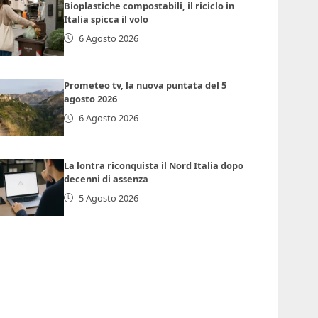
Bioplastiche compostabili, il riciclo in
Italia spicca il volo
6 Agosto 2026
Prometeo tv, la nuova puntata del 5
agosto 2026
6 Agosto 2026
La lontra riconquista il Nord Italia dopo
decenni di assenza
5 Agosto 2026