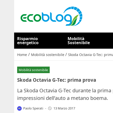
Risparmio
Mobilità
energetico
Sostenibile
/
/
Home
Mobilità sostenibile
Skoda Octavia G-Tec: prim
Mobilità sostenibile
Skoda Octavia G-Tec: prima prova
La Skoda Octavia G-Tec durante la prima
impressioni dell’auto a metano boema.
Paolo Sperati
-
13 Marzo 2017