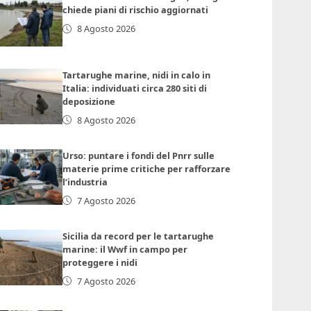
chiede piani di rischio aggiornati
8 Agosto 2026
Tartarughe marine, nidi in calo in
Italia: individuati circa 280 siti di
deposizione
8 Agosto 2026
Urso: puntare i fondi del Pnrr sulle
materie prime critiche per rafforzare
l’industria
7 Agosto 2026
Sicilia da record per le tartarughe
marine: il Wwf in campo per
proteggere i nidi
7 Agosto 2026