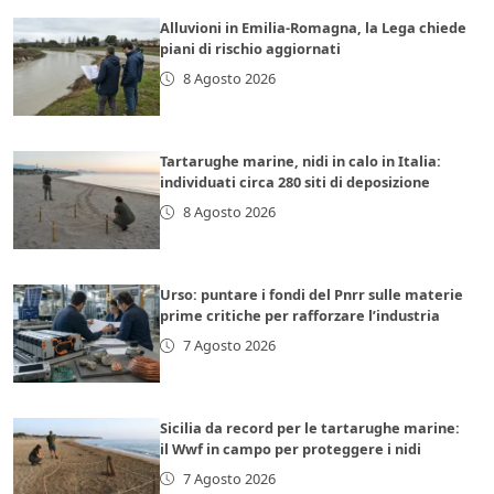
Alluvioni in Emilia-Romagna, la Lega chiede
piani di rischio aggiornati
8 Agosto 2026
Tartarughe marine, nidi in calo in Italia:
individuati circa 280 siti di deposizione
8 Agosto 2026
Urso: puntare i fondi del Pnrr sulle materie
prime critiche per rafforzare l’industria
7 Agosto 2026
Sicilia da record per le tartarughe marine:
il Wwf in campo per proteggere i nidi
7 Agosto 2026