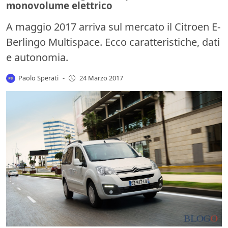
monovolume elettrico
A maggio 2017 arriva sul mercato il Citroen E-
Berlingo Multispace. Ecco caratteristiche, dati
e autonomia.
Paolo Sperati
-
24 Marzo 2017