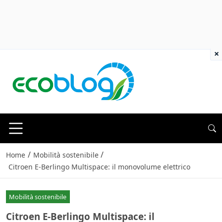
×
/
/
Home
Mobilità sostenibile
Citroen E-Berlingo Multispace: il monovolume elettrico
Mobilità sostenibile
Citroen E-Berlingo Multispace: il