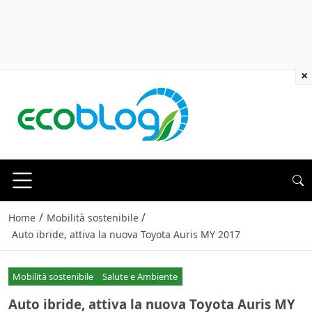
×
/
/
Home
Mobilità sostenibile
Auto ibride, attiva la nuova Toyota Auris MY 2017
Mobilità sostenibile
Salute e Ambiente
Auto ibride, attiva la nuova Toyota Auris MY