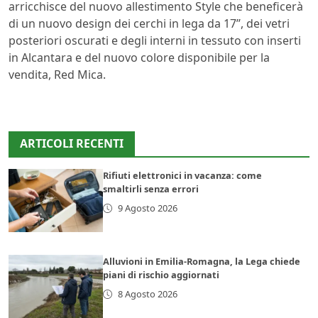
arricchisce del nuovo allestimento Style che beneficerà
di un nuovo design dei cerchi in lega da 17’’, dei vetri
posteriori oscurati e degli interni in tessuto con inserti
in Alcantara e del nuovo colore disponibile per la
vendita, Red Mica.
ARTICOLI RECENTI
Rifiuti elettronici in vacanza: come
smaltirli senza errori
9 Agosto 2026
Alluvioni in Emilia-Romagna, la Lega chiede
piani di rischio aggiornati
8 Agosto 2026