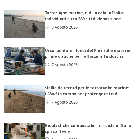
Tartarughe marine, nidi in calo in Italia:
individuati circa 280 siti di deposizione
8 Agosto 2026
Urso: puntare i fondi del Pnrr sulle materie
prime critiche per rafforzare l’industria
7 Agosto 2026
Sicilia da record per le tartarughe marine:
il Wwf in campo per proteggere i nidi
7 Agosto 2026
Bioplastiche compostabili, il riciclo in Italia
spicca il volo