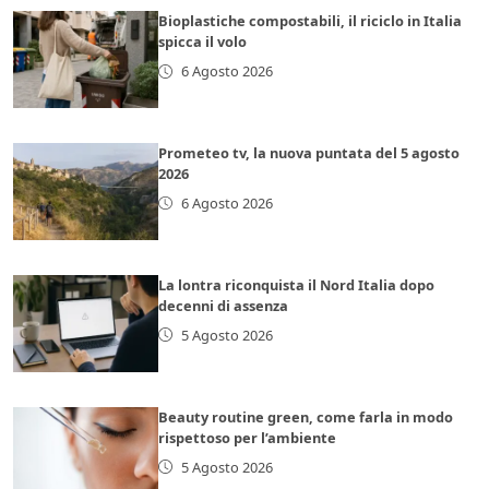
Bioplastiche compostabili, il riciclo in Italia
spicca il volo
6 Agosto 2026
Prometeo tv, la nuova puntata del 5 agosto
2026
6 Agosto 2026
La lontra riconquista il Nord Italia dopo
decenni di assenza
5 Agosto 2026
Beauty routine green, come farla in modo
rispettoso per l’ambiente
5 Agosto 2026