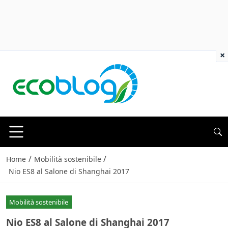
×
/
/
Home
Mobilità sostenibile
Nio ES8 al Salone di Shanghai 2017
Mobilità sostenibile
Nio ES8 al Salone di Shanghai 2017