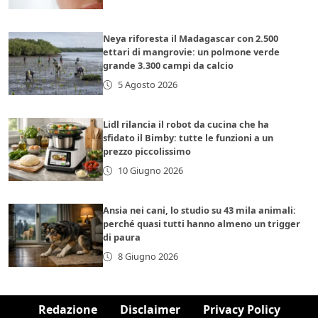
Neya riforesta il Madagascar con 2.500
ettari di mangrovie: un polmone verde
grande 3.300 campi da calcio
5 Agosto 2026
Lidl rilancia il robot da cucina che ha
sfidato il Bimby: tutte le funzioni a un
prezzo piccolissimo
10 Giugno 2026
Ansia nei cani, lo studio su 43 mila animali:
perché quasi tutti hanno almeno un trigger
di paura
8 Giugno 2026
Redazione
Disclaimer
Privacy Policy