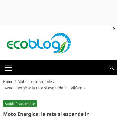
×
/
/
Home
Mobilità sostenibile
Moto Energica: la rete si espande in California
Mobilità sostenibile
Moto Energica: la rete si espande in