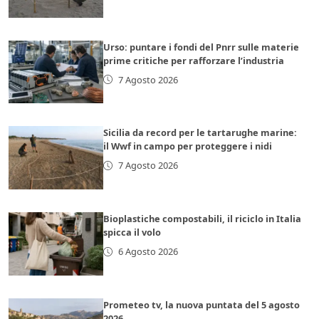
Urso: puntare i fondi del Pnrr sulle materie
prime critiche per rafforzare l’industria
7 Agosto 2026
Sicilia da record per le tartarughe marine:
il Wwf in campo per proteggere i nidi
7 Agosto 2026
Bioplastiche compostabili, il riciclo in Italia
spicca il volo
6 Agosto 2026
Prometeo tv, la nuova puntata del 5 agosto
2026