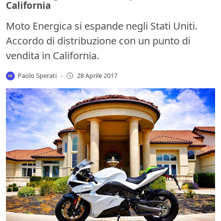
California
Moto Energica si espande negli Stati Uniti.
Accordo di distribuzione con un punto di
vendita in California.
Paolo Sperati
-
28 Aprile 2017