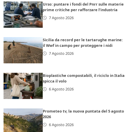
Urso: puntare i fondi del Pnrr sulle materie
prime critiche per rafforzare l’industria
7 Agosto 2026
Sicilia da record per le tartarughe marine:
il Wwf in campo per proteggere i nidi
7 Agosto 2026
Bioplastiche compostabili, il riciclo in Italia
spicca il volo
6 Agosto 2026
Prometeo tv, la nuova puntata del 5 agosto
2026
6 Agosto 2026