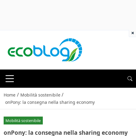
×
/
/
Home
Mobilità sostenibile
onPony: la consegna nella sharing economy
Mobilità sostenibile
onPony: la consegna nella sharing economy