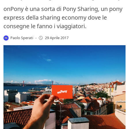
onPony è una sorta di Pony Sharing, un pony
express della sharing economy dove le
consegne le fanno i viaggiatori.
Paolo Sperati
-
29 Aprile 2017