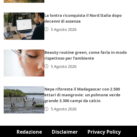
La lontra riconquista il Nord Italia dopo
decenni di assenza
5 Agosto 2026
Beauty routine green, come farla in modo
rispettoso per l’ambiente
5 Agosto 2026
Neya riforesta il Madagascar con 2.500
ettari di mangrovie: un polmone verde
grande 3.300 campi da calcio
5 Agosto 2026
Redazione
Disclaimer
Privacy Policy