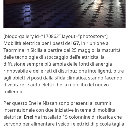
[blogo-gallery id=”170862″ layout=”photostory”]
Mobilità elettrica per i paesi del
G7
, in riunione a
Taormina in Sicilia a partire dal 25 maggio: la maturità
delle tecnologie di stoccaggio dell’elettricità, la
diffusione sempre più ampia delle fonti di energia
rinnovabile e delle reti di distribuzione intelligenti, oltre
agli obiettivi posti dalla sfida climatica, stanno facendo
diventare le auto elettriche la mobilità del nuovo
millennio.
Per questo Enel e Nissan sono presenti al summit
internazionale con due iniziative in tema di mobilità
elettrica:
Enel
ha installato 15 colonnine di ricarica che
servono per alimentare i veicoli elettrici di piccola taglia