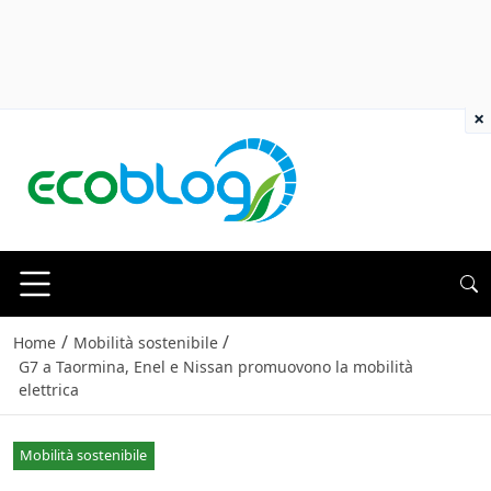
×
/
/
Home
Mobilità sostenibile
G7 a Taormina, Enel e Nissan promuovono la mobilità
elettrica
Mobilità sostenibile