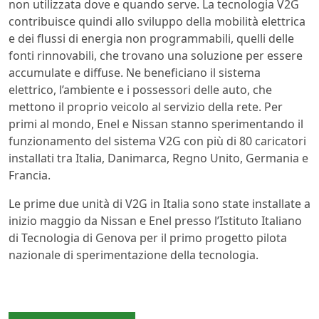
non utilizzata dove e quando serve. La tecnologia V2G
contribuisce quindi allo sviluppo della mobilità elettrica
e dei flussi di energia non programmabili, quelli delle
fonti rinnovabili, che trovano una soluzione per essere
accumulate e diffuse. Ne beneficiano il sistema
elettrico, l’ambiente e i possessori delle auto, che
mettono il proprio veicolo al servizio della rete. Per
primi al mondo, Enel e Nissan stanno sperimentando il
funzionamento del sistema V2G con più di 80 caricatori
installati tra Italia, Danimarca, Regno Unito, Germania e
Francia.
Le prime due unità di V2G in Italia sono state installate a
inizio maggio da Nissan e Enel presso l’Istituto Italiano
di Tecnologia di Genova per il primo progetto pilota
nazionale di sperimentazione della tecnologia.