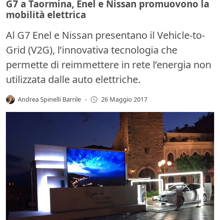
G7 a Taormina, Enel e Nissan promuovono la
mobilità elettrica
Al G7 Enel e Nissan presentano il Vehicle-to-
Grid (V2G), l’innovativa tecnologia che
permette di reimmettere in rete l’energia non
utilizzata dalle auto elettriche.
Andrea Spinelli Barrile
-
26 Maggio 2017