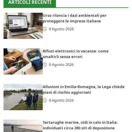
ARTICOLI RECENTI
Urso rilancia i dazi ambientali per
proteggere le imprese italiane
9 Agosto 2026
Rifiuti elettronici in vacanza: come
smaltirli senza errori
9 Agosto 2026
Alluvioni in Emilia-Romagna, la Lega chiede
piani di rischio aggiornati
8 Agosto 2026
Tartarughe marine, nidi in calo in Italia:
individuati circa 280 siti di deposizione