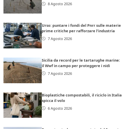
8 Agosto 2026
Urso: puntare i fondi del Pnrr sulle materie
prime critiche per rafforzare l’industria
7 Agosto 2026
Sicilia da record per le tartarughe marine:
il Wwf in campo per proteggere i nidi
7 Agosto 2026
Bioplastiche compostabili, il riciclo in Italia
spicca il volo
6 Agosto 2026