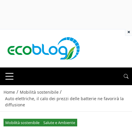
×
/
/
Home
Mobilità sostenibile
Auto elettriche, il calo dei prezzi delle batterie ne favorirà la
diffusione
Mobilità sostenibile
Salute e Ambiente