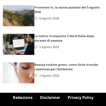
Prometeo tv, la nuova puntata del 5 agosto
2026
6 Agosto 2026
La lontra riconquista il Nord Italia dopo
decenni di assenza
5 Agosto 2026
Beauty routine green, come farla in modo
rispettoso per l’ambiente
5 Agosto 2026
Redazione
Disclaimer
Privacy Policy