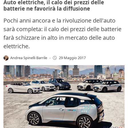
Auto elettriche, il calo dei prezzi delle
batterie ne favorirà la diffusione
Pochi anni ancora e la rivoluzione dell'auto
sarà completa: il calo dei prezzi delle batterie
farà schizzare in alto in mercato delle auto
elettriche.
Andrea Spinelli Barrile
-
29 Maggio 2017