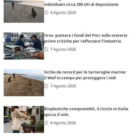
individuati circa 280 siti di deposizione
8 Agosto 2026
Urso: puntare i fondi del Pnrr sulle materie
prime critiche per rafforzare l’industria
7 Agosto 2026
Sicilia da record per le tartarughe marine:
il Wwf in campo per proteggere i nidi
7 Agosto 2026
Bioplastiche compostabili, il riciclo in Italia
spicca il volo
6 Agosto 2026