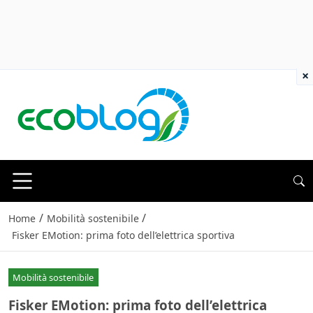
×
/
/
Home
Mobilità sostenibile
Fisker EMotion: prima foto dell’elettrica sportiva
Mobilità sostenibile
Fisker EMotion: prima foto dell’elettrica