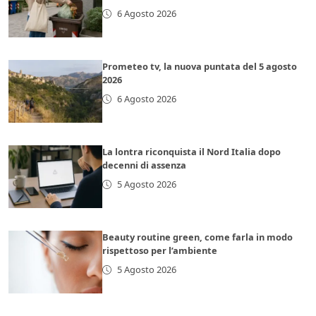
6 Agosto 2026
Prometeo tv, la nuova puntata del 5 agosto
2026
6 Agosto 2026
La lontra riconquista il Nord Italia dopo
decenni di assenza
5 Agosto 2026
Beauty routine green, come farla in modo
rispettoso per l’ambiente
5 Agosto 2026