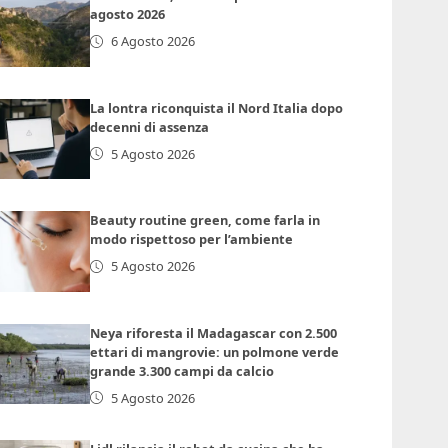
agosto 2026
6 Agosto 2026
La lontra riconquista il Nord Italia dopo
decenni di assenza
5 Agosto 2026
Beauty routine green, come farla in
modo rispettoso per l’ambiente
5 Agosto 2026
Neya riforesta il Madagascar con 2.500
ettari di mangrovie: un polmone verde
grande 3.300 campi da calcio
5 Agosto 2026