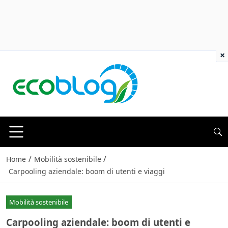
×
/
/
Home
Mobilità sostenibile
Carpooling aziendale: boom di utenti e viaggi
Mobilità sostenibile
Carpooling aziendale: boom di utenti e