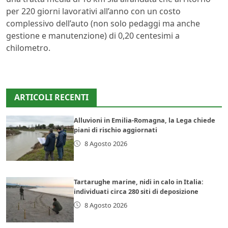
per 220 giorni lavorativi all’anno con un costo
complessivo dell’auto (non solo pedaggi ma anche
gestione e manutenzione) di 0,20 centesimi a
chilometro.
ARTICOLI RECENTI
Alluvioni in Emilia-Romagna, la Lega chiede
piani di rischio aggiornati
8 Agosto 2026
Tartarughe marine, nidi in calo in Italia:
individuati circa 280 siti di deposizione
8 Agosto 2026