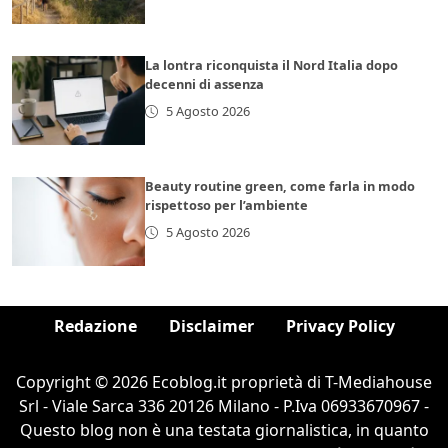
La lontra riconquista il Nord Italia dopo
decenni di assenza
5 Agosto 2026
Beauty routine green, come farla in modo
rispettoso per l’ambiente
5 Agosto 2026
Redazione
Disclaimer
Privacy Policy
Copyright © 2026 Ecoblog.it proprietà di T-Mediahouse
Srl - Viale Sarca 336 20126 Milano - P.Iva 06933670967 -
Questo blog non è una testata giornalistica, in quanto