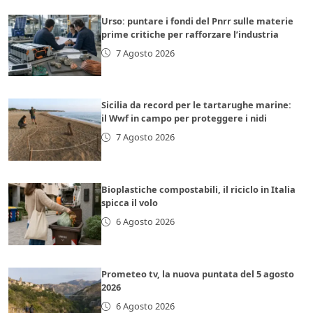
Urso: puntare i fondi del Pnrr sulle materie
prime critiche per rafforzare l’industria
7 Agosto 2026
Sicilia da record per le tartarughe marine:
il Wwf in campo per proteggere i nidi
7 Agosto 2026
Bioplastiche compostabili, il riciclo in Italia
spicca il volo
6 Agosto 2026
Prometeo tv, la nuova puntata del 5 agosto
2026
6 Agosto 2026