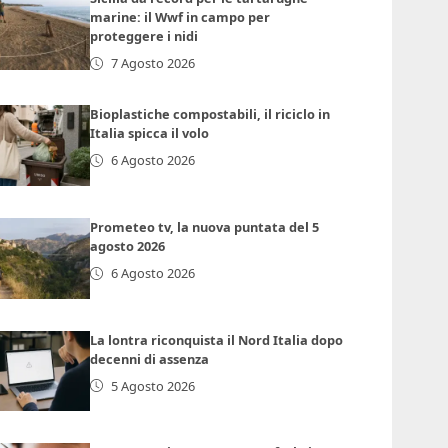
marine: il Wwf in campo per
proteggere i nidi
7 Agosto 2026
Bioplastiche compostabili, il riciclo in
Italia spicca il volo
6 Agosto 2026
Prometeo tv, la nuova puntata del 5
agosto 2026
6 Agosto 2026
La lontra riconquista il Nord Italia dopo
decenni di assenza
5 Agosto 2026