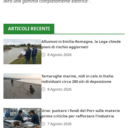
avrà una gamma completamente elettrica
“.
ARTICOLI RECENTI
Alluvioni in Emilia-Romagna, la Lega chiede
piani di rischio aggiornati
8 Agosto 2026
Tartarughe marine, nidi in calo in Italia:
individuati circa 280 siti di deposizione
8 Agosto 2026
Urso: puntare i fondi del Pnrr sulle materie
prime critiche per rafforzare l’industria
7 Agosto 2026