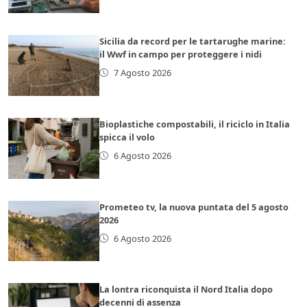
Sicilia da record per le tartarughe marine:
il Wwf in campo per proteggere i nidi
7 Agosto 2026
Bioplastiche compostabili, il riciclo in Italia
spicca il volo
6 Agosto 2026
Prometeo tv, la nuova puntata del 5 agosto
2026
6 Agosto 2026
La lontra riconquista il Nord Italia dopo
decenni di assenza