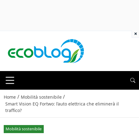
×
/
/
Home
Mobilità sostenibile
Smart Vision EQ Fortwo: l’auto elettrica che eliminerà il
traffico?
Mobilità sostenibile