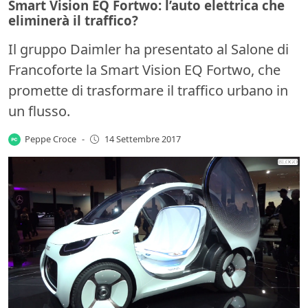
Smart Vision EQ Fortwo: l’auto elettrica che
eliminerà il traffico?
Il gruppo Daimler ha presentato al Salone di
Francoforte la Smart Vision EQ Fortwo, che
promette di trasformare il traffico urbano in
un flusso.
Peppe Croce
-
14 Settembre 2017