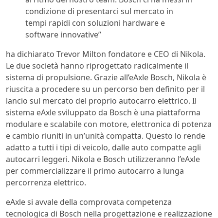
condizione di presentarci sul mercato in
tempi rapidi con soluzioni hardware e
software innovative”
ha dichiarato Trevor Milton fondatore e CEO di Nikola.
Le due società hanno riprogettato radicalmente il
sistema di propulsione. Grazie all’eAxle Bosch, Nikola è
riuscita a procedere su un percorso ben definito per il
lancio sul mercato del proprio autocarro elettrico. Il
sistema eAxle sviluppato da Bosch è una piattaforma
modulare e scalabile con motore, elettronica di potenza
e cambio riuniti in un’unità compatta. Questo lo rende
adatto a tutti i tipi di veicolo, dalle auto compatte agli
autocarri leggeri. Nikola e Bosch utilizzeranno l’eAxle
per commercializzare il primo autocarro a lunga
percorrenza elettrico.
eAxle si avvale della comprovata competenza
tecnologica di Bosch nella progettazione e realizzazione