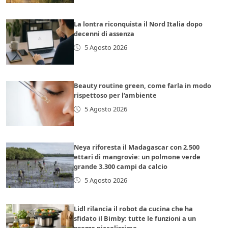
La lontra riconquista il Nord Italia dopo
decenni di assenza
5 Agosto 2026
Beauty routine green, come farla in modo
rispettoso per l’ambiente
5 Agosto 2026
Neya riforesta il Madagascar con 2.500
ettari di mangrovie: un polmone verde
grande 3.300 campi da calcio
5 Agosto 2026
Lidl rilancia il robot da cucina che ha
sfidato il Bimby: tutte le funzioni a un
prezzo piccolissimo