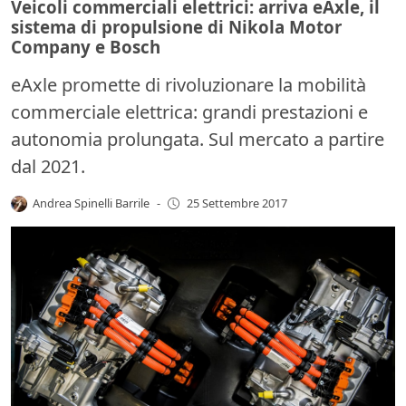
Veicoli commerciali elettrici: arriva eAxle, il
sistema di propulsione di Nikola Motor
Company e Bosch
eAxle promette di rivoluzionare la mobilità
commerciale elettrica: grandi prestazioni e
autonomia prolungata. Sul mercato a partire
dal 2021.
Andrea Spinelli Barrile
-
25 Settembre 2017