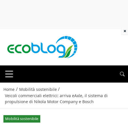
×
/
/
Home
Mobilità sostenibile
Veicoli commerciali elettrici: arriva eAxle, il sistema di
propulsione di Nikola Motor Company e Bosch
Mobilità sostenibile