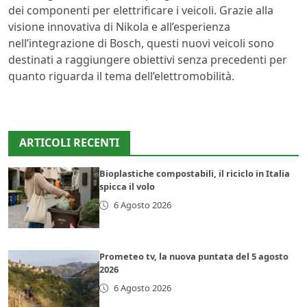
dei componenti per elettrificare i veicoli. Grazie alla
visione innovativa di Nikola e all’esperienza
nell’integrazione di Bosch, questi nuovi veicoli sono
destinati a raggiungere obiettivi senza precedenti per
quanto riguarda il tema dell’elettromobilità.
ARTICOLI RECENTI
Bioplastiche compostabili, il riciclo in Italia
spicca il volo
6 Agosto 2026
Prometeo tv, la nuova puntata del 5 agosto
2026
6 Agosto 2026