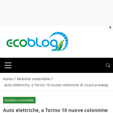
×
/
/
Home
Mobilità sostenibile
Auto elettriche, a Torino 10 nuove colonnine di ricarica evway
Mobilità sostenibile
Auto elettriche, a Torino 10 nuove colonnine