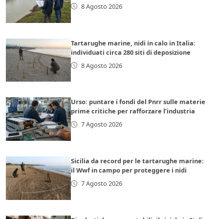
8 Agosto 2026
Tartarughe marine, nidi in calo in Italia:
individuati circa 280 siti di deposizione
8 Agosto 2026
Urso: puntare i fondi del Pnrr sulle materie
prime critiche per rafforzare l’industria
7 Agosto 2026
Sicilia da record per le tartarughe marine:
il Wwf in campo per proteggere i nidi
7 Agosto 2026