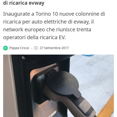
di ricarica evway
Inaugurate a Torino 10 nuove colonnine di
ricarica per auto elettriche di evway, il
network europeo che riunisce trenta
operatori della ricarica EV.
Peppe Croce
-
27 Settembre 2017