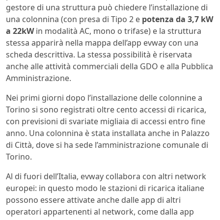
gestore di una struttura può chiedere l’installazione di
una colonnina (con presa di Tipo 2 e
potenza da 3,7 kW
a 22kW
in modalità AC, mono o trifase) e la struttura
stessa apparirà nella mappa dell’app evway con una
scheda descrittiva. La stessa possibilità è riservata
anche alle attività commerciali della GDO e alla Pubblica
Amministrazione.
Nei primi giorni dopo l’installazione delle colonnine a
Torino si sono registrati oltre cento accessi di ricarica,
con previsioni di svariate migliaia di accessi entro fine
anno. Una colonnina è stata installata anche in Palazzo
di Città, dove si ha sede l’amministrazione comunale di
Torino.
Al di fuori dell’Italia, evway collabora con altri network
europei: in questo modo le stazioni di ricarica italiane
possono essere attivate anche dalle app di altri
operatori appartenenti al network, come dalla app