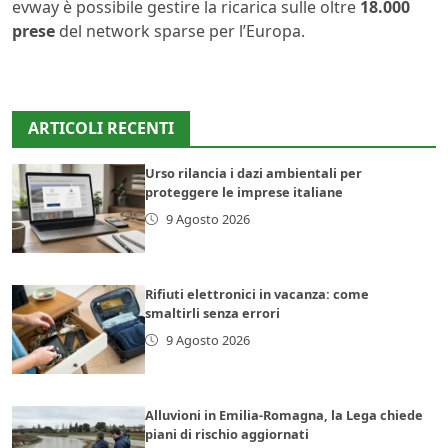
evway è possibile gestire la ricarica sulle oltre
18.000
prese
del network sparse per l’Europa.
ARTICOLI RECENTI
Urso rilancia i dazi ambientali per
proteggere le imprese italiane
9 Agosto 2026
Rifiuti elettronici in vacanza: come
smaltirli senza errori
9 Agosto 2026
Alluvioni in Emilia-Romagna, la Lega chiede
piani di rischio aggiornati