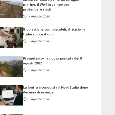
marine: il Wwf in campo per
proteggere i nidi
7 Agosto 2026
Bioplastiche compostabili, il riciclo in
Italia spicca il volo
6 Agosto 2026
Prometeo tv, la nuova puntata del 5
agosto 2026
6 Agosto 2026
La lontra riconquista il Nord Italia dopo
decenni di assenza
5 Agosto 2026