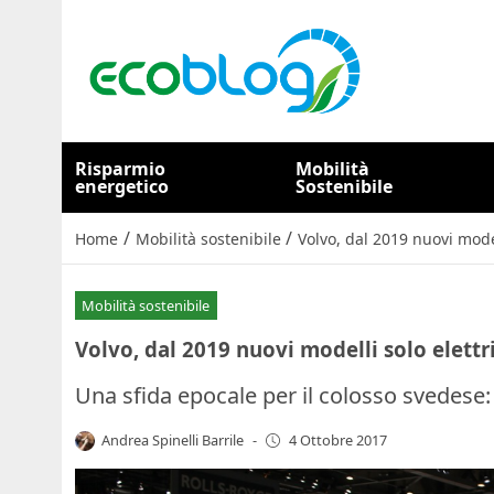
Risparmio
Mobilità
energetico
Sostenibile
/
/
Home
Mobilità sostenibile
Volvo, dal 2019 nuovi modell
Mobilità sostenibile
Volvo, dal 2019 nuovi modelli solo elettri
Una sfida epocale per il colosso svedese: 
Andrea Spinelli Barrile
-
4 Ottobre 2017