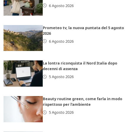
6 Agosto 2026
Prometeo tv, la nuova puntata del 5 agosto
2026
6 Agosto 2026
La lontra riconquista il Nord Italia dopo
decenni di assenza
5 Agosto 2026
Beauty routine green, come farla in modo
rispettoso per l’ambiente
5 Agosto 2026