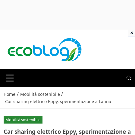
×
/
/
Home
Mobilità sostenibile
Car sharing elettrico Eppy, sperimentazione a Latina
Mobilità sostenibile
Car sharing elettrico Eppy, sperimentazione a