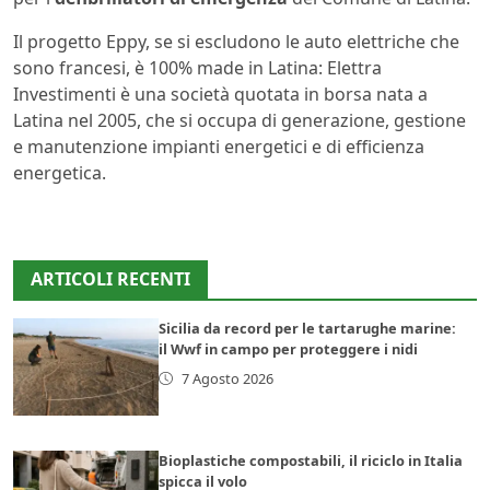
Il progetto Eppy, se si escludono le auto elettriche che
sono francesi, è 100% made in Latina: Elettra
Investimenti è una società quotata in borsa nata a
Latina nel 2005, che si occupa di generazione, gestione
e manutenzione impianti energetici e di efficienza
energetica.
ARTICOLI RECENTI
Sicilia da record per le tartarughe marine:
il Wwf in campo per proteggere i nidi
7 Agosto 2026
Bioplastiche compostabili, il riciclo in Italia
spicca il volo