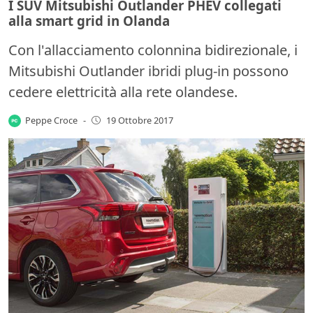
I SUV Mitsubishi Outlander PHEV collegati
alla smart grid in Olanda
Con l'allacciamento colonnina bidirezionale, i
Mitsubishi Outlander ibridi plug-in possono
cedere elettricità alla rete olandese.
Peppe Croce
-
19 Ottobre 2017