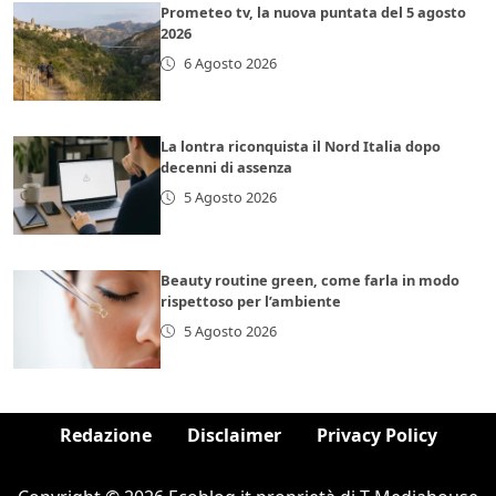
Prometeo tv, la nuova puntata del 5 agosto
2026
6 Agosto 2026
La lontra riconquista il Nord Italia dopo
decenni di assenza
5 Agosto 2026
Beauty routine green, come farla in modo
rispettoso per l’ambiente
5 Agosto 2026
Redazione
Disclaimer
Privacy Policy