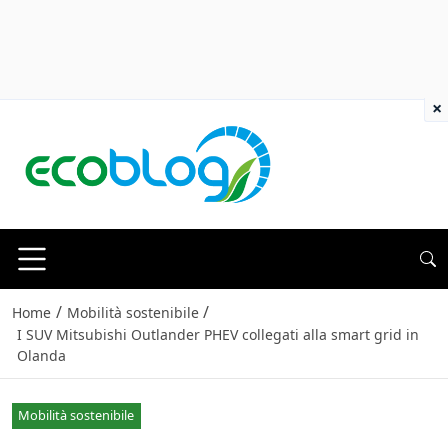
×
/
/
Home
Mobilità sostenibile
I SUV Mitsubishi Outlander PHEV collegati alla smart grid in
Olanda
Mobilità sostenibile