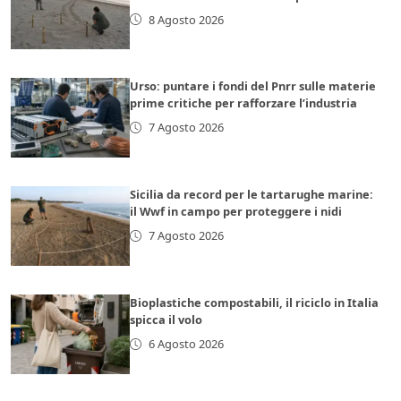
8 Agosto 2026
Urso: puntare i fondi del Pnrr sulle materie
prime critiche per rafforzare l’industria
7 Agosto 2026
Sicilia da record per le tartarughe marine:
il Wwf in campo per proteggere i nidi
7 Agosto 2026
Bioplastiche compostabili, il riciclo in Italia
spicca il volo
6 Agosto 2026