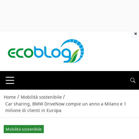
×
/
/
Home
Mobilità sostenibile
Car sharing, BMW DriveNow compie un anno a Milano e 1
milione di clienti in Europa
Mobilità sostenibile