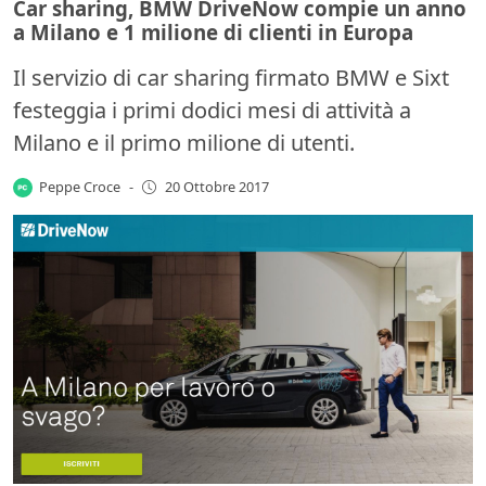
Car sharing, BMW DriveNow compie un anno
a Milano e 1 milione di clienti in Europa
Il servizio di car sharing firmato BMW e Sixt
festeggia i primi dodici mesi di attività a
Milano e il primo milione di utenti.
Peppe Croce
-
20 Ottobre 2017