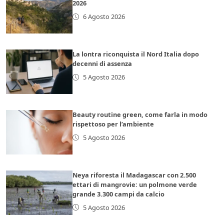
2026
6 Agosto 2026
La lontra riconquista il Nord Italia dopo
decenni di assenza
5 Agosto 2026
Beauty routine green, come farla in modo
rispettoso per l’ambiente
5 Agosto 2026
Neya riforesta il Madagascar con 2.500
ettari di mangrovie: un polmone verde
grande 3.300 campi da calcio
5 Agosto 2026