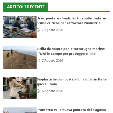
ARTICOLI RECENTI
Urso: puntare i fondi del Pnrr sulle materie
prime critiche per rafforzare l’industria
7 Agosto 2026
Sicilia da record per le tartarughe marine:
il Wwf in campo per proteggere i nidi
7 Agosto 2026
Bioplastiche compostabili, il riciclo in Italia
spicca il volo
6 Agosto 2026
Prometeo tv, la nuova puntata del 5 agosto