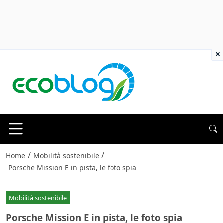
×
/
/
Home
Mobilità sostenibile
Porsche Mission E in pista, le foto spia
Mobilità sostenibile
Porsche Mission E in pista, le foto spia