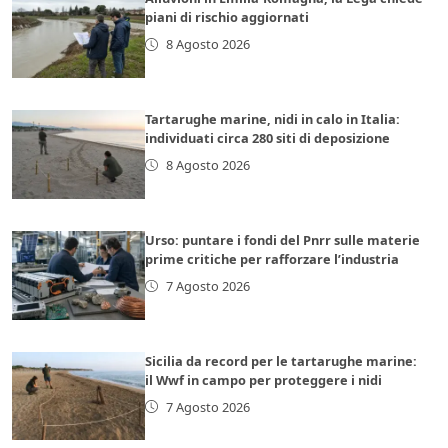
piani di rischio aggiornati
8 Agosto 2026
Tartarughe marine, nidi in calo in Italia:
individuati circa 280 siti di deposizione
8 Agosto 2026
Urso: puntare i fondi del Pnrr sulle materie
prime critiche per rafforzare l’industria
7 Agosto 2026
Sicilia da record per le tartarughe marine:
il Wwf in campo per proteggere i nidi
7 Agosto 2026