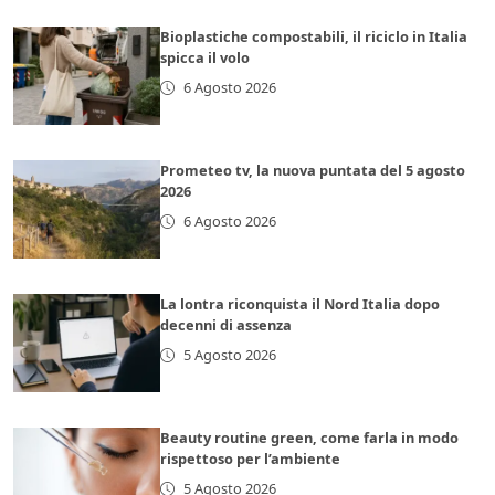
Bioplastiche compostabili, il riciclo in Italia
spicca il volo
6 Agosto 2026
Prometeo tv, la nuova puntata del 5 agosto
2026
6 Agosto 2026
La lontra riconquista il Nord Italia dopo
decenni di assenza
5 Agosto 2026
Beauty routine green, come farla in modo
rispettoso per l’ambiente
5 Agosto 2026