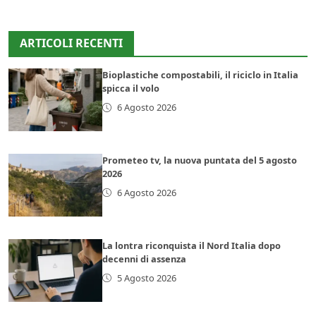
ARTICOLI RECENTI
Bioplastiche compostabili, il riciclo in Italia
spicca il volo
6 Agosto 2026
Prometeo tv, la nuova puntata del 5 agosto
2026
6 Agosto 2026
La lontra riconquista il Nord Italia dopo
decenni di assenza
5 Agosto 2026