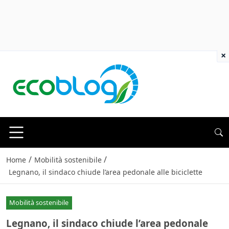
×
/
/
Home
Mobilità sostenibile
Legnano, il sindaco chiude l’area pedonale alle biciclette
Mobilità sostenibile
Legnano, il sindaco chiude l’area pedonale