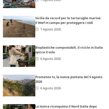
Sicilia da record per le tartarughe marine:
il Wwf in campo per proteggere i nidi
7 Agosto 2026
Bioplastiche compostabili, il riciclo in Italia
spicca il volo
6 Agosto 2026
Prometeo tv, la nuova puntata del 5 agosto
2026
6 Agosto 2026
La lontra riconquista il Nord Italia dopo