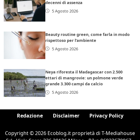
decenni di assenza
5 Agosto 2026
Beauty routine green, come farla in modo
rispettoso per l’ambiente
5 Agosto 2026
Neya riforesta il Madagascar con 2.500
ettari di mangrovie: un polmone verde
grande 3.300 campi da calcio
5 Agosto 2026
Redazione
Disclaimer
Privacy Policy
Copyright © 2026 Ecoblog.it proprietà di T-Mediahouse