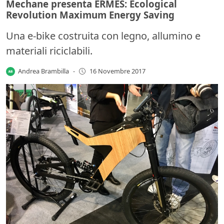
Mechane presenta ERMES: Ecological
Revolution Maximum Energy Saving
Una e-bike costruita con legno, allumino e
materiali riciclabili.
Andrea Brambilla
-
16 Novembre 2017