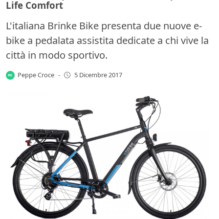
Life Comfort
L'italiana Brinke Bike presenta due nuove e-
bike a pedalata assistita dedicate a chi vive la
città in modo sportivo.
Peppe Croce
-
5 Dicembre 2017