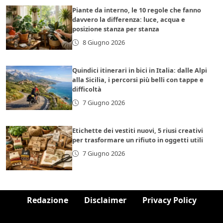
Piante da interno, le 10 regole che fanno
davvero la differenza: luce, acqua e
posizione stanza per stanza
8 Giugno 2026
Quindici itinerari in bici in Italia: dalle Alpi
alla Sicilia, i percorsi più belli con tappe e
difficoltà
7 Giugno 2026
Etichette dei vestiti nuovi, 5 riusi creativi
per trasformare un rifiuto in oggetti utili
7 Giugno 2026
Redazione
Disclaimer
Privacy Policy