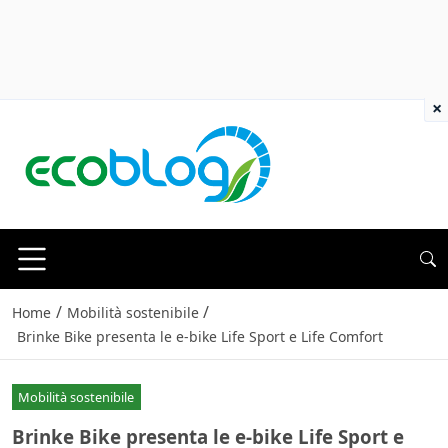
×
/
/
Home
Mobilità sostenibile
Brinke Bike presenta le e-bike Life Sport e Life Comfort
Mobilità sostenibile
Brinke Bike presenta le e-bike Life Sport e