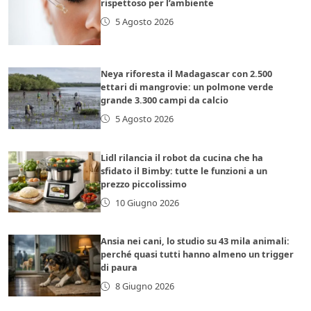
rispettoso per l’ambiente
5 Agosto 2026
Neya riforesta il Madagascar con 2.500
ettari di mangrovie: un polmone verde
grande 3.300 campi da calcio
5 Agosto 2026
Lidl rilancia il robot da cucina che ha
sfidato il Bimby: tutte le funzioni a un
prezzo piccolissimo
10 Giugno 2026
Ansia nei cani, lo studio su 43 mila animali:
perché quasi tutti hanno almeno un trigger
di paura
8 Giugno 2026