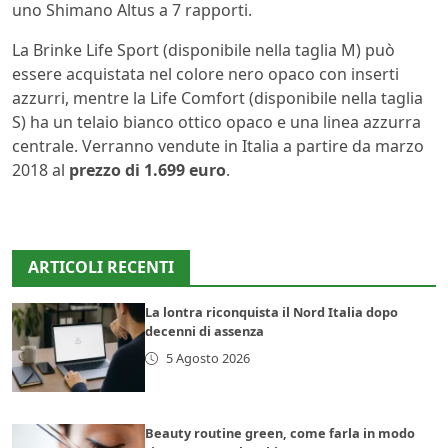
uno Shimano Altus a 7 rapporti.
La Brinke Life Sport (disponibile nella taglia M) può
essere acquistata nel colore nero opaco con inserti
azzurri, mentre la Life Comfort (disponibile nella taglia
S) ha un telaio bianco ottico opaco e una linea azzurra
centrale. Verranno vendute in Italia a partire da marzo
2018 al
prezzo di 1.699 euro
.
ARTICOLI RECENTI
La lontra riconquista il Nord Italia dopo
decenni di assenza
5 Agosto 2026
Beauty routine green, come farla in modo