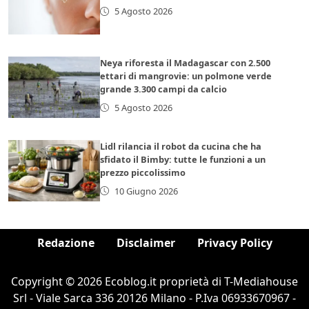
5 Agosto 2026
Neya riforesta il Madagascar con 2.500
ettari di mangrovie: un polmone verde
grande 3.300 campi da calcio
5 Agosto 2026
Lidl rilancia il robot da cucina che ha
sfidato il Bimby: tutte le funzioni a un
prezzo piccolissimo
10 Giugno 2026
Redazione
Disclaimer
Privacy Policy
Copyright © 2026 Ecoblog.it proprietà di T-Mediahouse
Srl - Viale Sarca 336 20126 Milano - P.Iva 06933670967 -