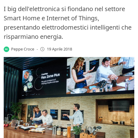
I big dell'elettronica si fiondano nel settore
Smart Home e Internet of Things,
presentando elettrodomestici intelligenti che
risparmiano energia.
Peppe Croce
-
19 Aprile 2018