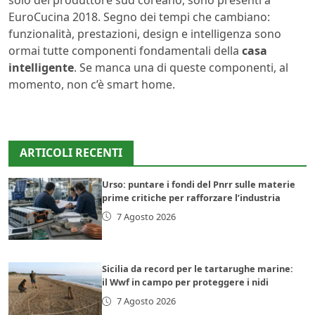
EuroCucina 2018. Segno dei tempi che cambiano:
funzionalità, prestazioni, design e intelligenza sono
ormai tutte componenti fondamentali della
casa
intelligente
. Se manca una di queste componenti, al
momento, non c’è smart home.
ARTICOLI RECENTI
Urso: puntare i fondi del Pnrr sulle materie
prime critiche per rafforzare l’industria
7 Agosto 2026
Sicilia da record per le tartarughe marine:
il Wwf in campo per proteggere i nidi
7 Agosto 2026