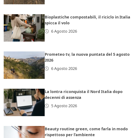
Bioplastiche compostabili, il riciclo in Italia
spicca il volo
6 Agosto 2026
Prometeo tv, la nuova puntata del 5 agosto
2026
6 Agosto 2026
La lontra riconquista il Nord Italia dopo
decenni di assenza
5 Agosto 2026
Beauty routine green, come farla in modo
rispettoso per l’ambiente