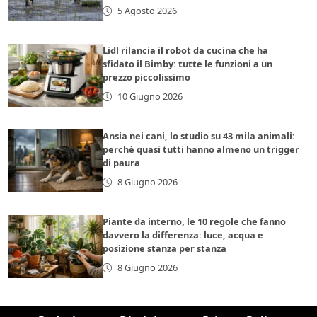
5 Agosto 2026
Lidl rilancia il robot da cucina che ha
sfidato il Bimby: tutte le funzioni a un
prezzo piccolissimo
10 Giugno 2026
Ansia nei cani, lo studio su 43 mila animali:
perché quasi tutti hanno almeno un trigger
di paura
8 Giugno 2026
Piante da interno, le 10 regole che fanno
davvero la differenza: luce, acqua e
posizione stanza per stanza
8 Giugno 2026