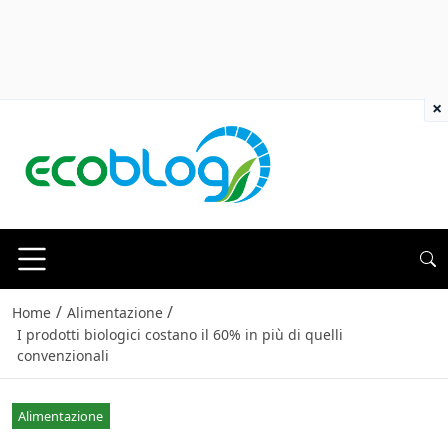
×
/
/
Home
Alimentazione
I prodotti biologici costano il 60% in più di quelli
convenzionali
Alimentazione