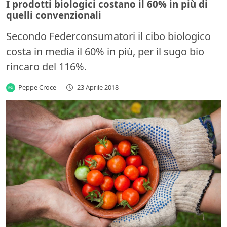
I prodotti biologici costano il 60% in più di
quelli convenzionali
Secondo Federconsumatori il cibo biologico
costa in media il 60% in più, per il sugo bio
rincaro del 116%.
Peppe Croce
-
23 Aprile 2018