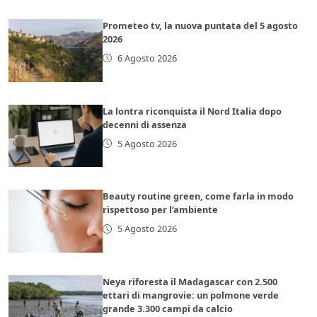
Prometeo tv, la nuova puntata del 5 agosto
2026
6 Agosto 2026
La lontra riconquista il Nord Italia dopo
decenni di assenza
5 Agosto 2026
Beauty routine green, come farla in modo
rispettoso per l’ambiente
5 Agosto 2026
Neya riforesta il Madagascar con 2.500
ettari di mangrovie: un polmone verde
grande 3.300 campi da calcio