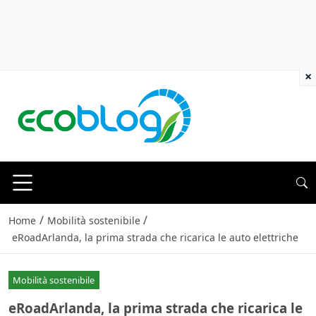
×
/
/
Home
Mobilità sostenibile
eRoadArlanda, la prima strada che ricarica le auto elettriche
Mobilità sostenibile
eRoadArlanda, la prima strada che ricarica le