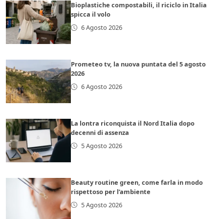
Bioplastiche compostabili, il riciclo in Italia
spicca il volo
6 Agosto 2026
Prometeo tv, la nuova puntata del 5 agosto
2026
6 Agosto 2026
La lontra riconquista il Nord Italia dopo
decenni di assenza
5 Agosto 2026
Beauty routine green, come farla in modo
rispettoso per l’ambiente
5 Agosto 2026