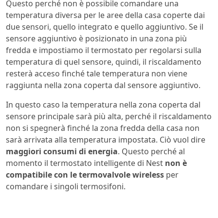
Questo perché non è possibile comandare una
temperatura diversa per le aree della casa coperte dai
due sensori, quello integrato e quello aggiuntivo. Se il
sensore aggiuntivo è posizionato in una zona più
fredda e impostiamo il termostato per regolarsi sulla
temperatura di quel sensore, quindi, il riscaldamento
resterà acceso finché tale temperatura non viene
raggiunta nella zona coperta dal sensore aggiuntivo.
In questo caso la temperatura nella zona coperta dal
sensore principale sarà più alta, perché il riscaldamento
non si spegnerà finché la zona fredda della casa non
sarà arrivata alla temperatura impostata. Ciò vuol dire
maggiori consumi di energia
. Questo perché al
momento il termostato intelligente di Nest
non è
compatibile con le termovalvole wireless
per
comandare i singoli termosifoni.