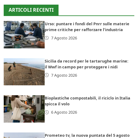
ARTICOLI RECENTI
Urso: puntare i fondi del Pnrr sulle materie
prime critiche per rafforzare l’industria
7 Agosto 2026
Sicilia da record per le tartarughe marine:
il Wwf in campo per proteggere i nidi
7 Agosto 2026
Bioplastiche compostabili, il riciclo in Italia
spicca il volo
6 Agosto 2026
Prometeo tv, la nuova puntata del 5 agosto