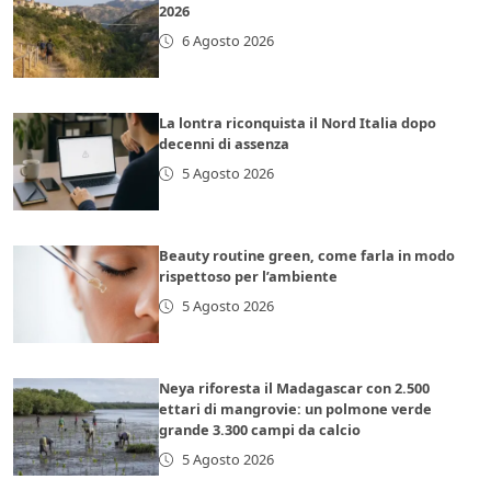
2026
6 Agosto 2026
La lontra riconquista il Nord Italia dopo
decenni di assenza
5 Agosto 2026
Beauty routine green, come farla in modo
rispettoso per l’ambiente
5 Agosto 2026
Neya riforesta il Madagascar con 2.500
ettari di mangrovie: un polmone verde
grande 3.300 campi da calcio
5 Agosto 2026