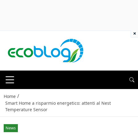
×
/
Home
Smart Home a risparmio energetico: attenti al Nest
Temperature Sensor
News