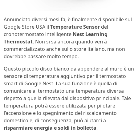
Annunciato diversi mesi fa, è finalmente disponibile sul
Google Store USA il
Temperature Sensor
del
cronotermostato intelligente
Nest Learning
Thermostat
. Non si sa ancora quando verrà
commercializzato anche sullo store italiano, ma non
dovrebbe passare molto tempo.
Questo piccolo disco bianco da appendere al muro è un
sensore di temperatura aggiuntivo per il termostato
smart di Google Nest. La sua funzione è quella di
comunicare al termostato una temperatura diversa
rispetto a quella rilevata dal dispositivo principale. Tale
temperatura potrà essere utilizzata per pilotare
l’accensione e lo spegnimento del riscaldamento
domestico e, di conseguenza, può aiutarci a
risparmiare energia e soldi in bolletta
.