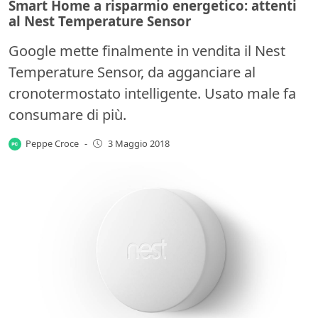
Smart Home a risparmio energetico: attenti
al Nest Temperature Sensor
Google mette finalmente in vendita il Nest
Temperature Sensor, da agganciare al
cronotermostato intelligente. Usato male fa
consumare di più.
Peppe Croce
-
3 Maggio 2018