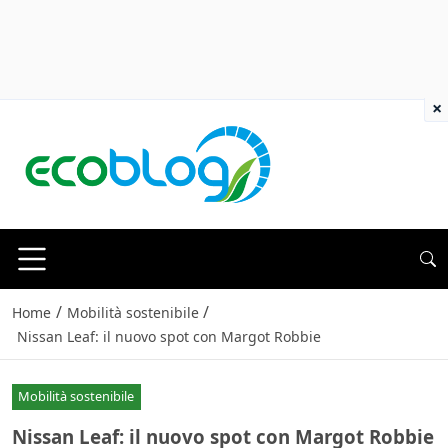
×
/
/
Home
Mobilità sostenibile
Nissan Leaf: il nuovo spot con Margot Robbie
Mobilità sostenibile
Nissan Leaf: il nuovo spot con Margot Robbie