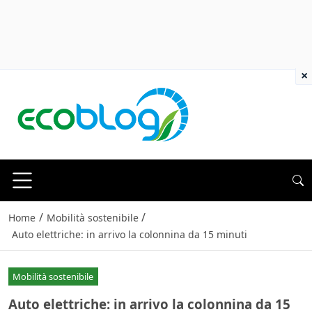
×
/
/
Home
Mobilità sostenibile
Auto elettriche: in arrivo la colonnina da 15 minuti
Mobilità sostenibile
Auto elettriche: in arrivo la colonnina da 15