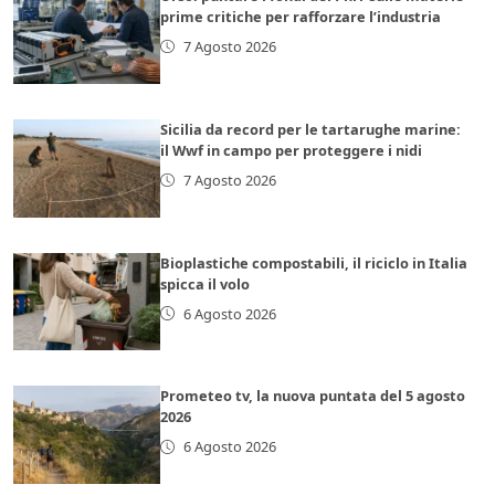
prime critiche per rafforzare l’industria
7 Agosto 2026
Sicilia da record per le tartarughe marine:
il Wwf in campo per proteggere i nidi
7 Agosto 2026
Bioplastiche compostabili, il riciclo in Italia
spicca il volo
6 Agosto 2026
Prometeo tv, la nuova puntata del 5 agosto
2026
6 Agosto 2026