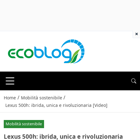
×
/
/
Home
Mobilità sostenibile
Lexus 500h: ibrida, unica e rivoluzionaria [Video]
Mobilità sostenibile
Lexus 500h: ibrida, unica e rivoluzionaria