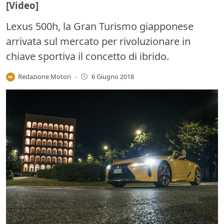
[Video]
Lexus 500h, la Gran Turismo giapponese
arrivata sul mercato per rivoluzionare in
chiave sportiva il concetto di ibrido.
Redazione Motori
-
6 Giugno 2018