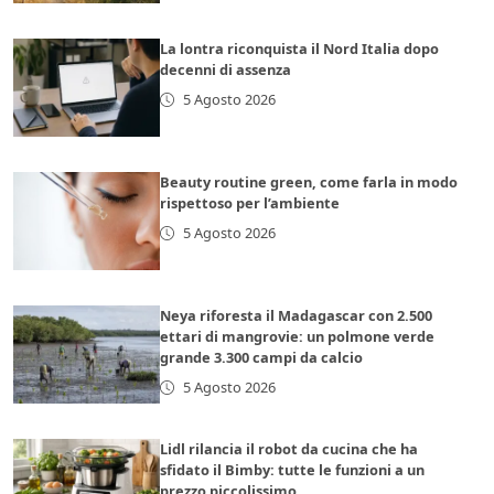
La lontra riconquista il Nord Italia dopo
decenni di assenza
5 Agosto 2026
Beauty routine green, come farla in modo
rispettoso per l’ambiente
5 Agosto 2026
Neya riforesta il Madagascar con 2.500
ettari di mangrovie: un polmone verde
grande 3.300 campi da calcio
5 Agosto 2026
Lidl rilancia il robot da cucina che ha
sfidato il Bimby: tutte le funzioni a un
prezzo piccolissimo