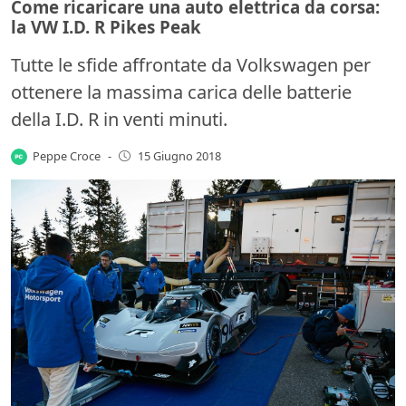
Come ricaricare una auto elettrica da corsa:
la VW I.D. R Pikes Peak
Tutte le sfide affrontate da Volkswagen per
ottenere la massima carica delle batterie
della I.D. R in venti minuti.
Peppe Croce
-
15 Giugno 2018