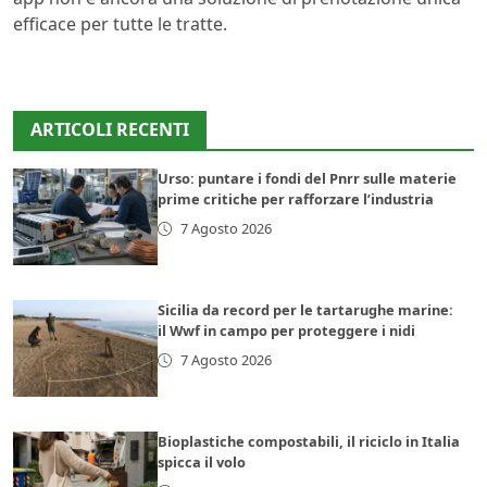
efficace per tutte le tratte.
ARTICOLI RECENTI
Urso: puntare i fondi del Pnrr sulle materie
prime critiche per rafforzare l’industria
7 Agosto 2026
Sicilia da record per le tartarughe marine:
il Wwf in campo per proteggere i nidi
7 Agosto 2026
Bioplastiche compostabili, il riciclo in Italia
spicca il volo