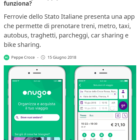
funziona?
Ferrovie dello Stato Italiane presenta una app
che permette di prenotare treni, metro, taxi,
autobus, traghetti, parcheggi, car sharing e
bike sharing.
Peppe Croce
-
15 Giugno 2018