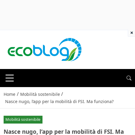
×
/
/
Home
Mobilità sostenibile
Nasce nugo, l’app per la mobilità di FSI. Ma funziona?
Mobilità sostenibile
Nasce nugo, l’app per la mobilità di FSI. Ma