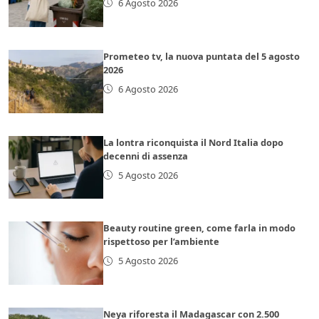
6 Agosto 2026
Prometeo tv, la nuova puntata del 5 agosto
2026
6 Agosto 2026
La lontra riconquista il Nord Italia dopo
decenni di assenza
5 Agosto 2026
Beauty routine green, come farla in modo
rispettoso per l’ambiente
5 Agosto 2026
Neya riforesta il Madagascar con 2.500