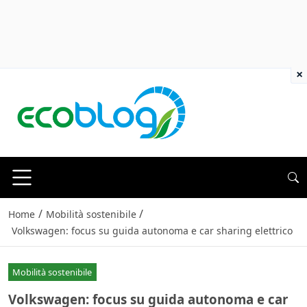
×
/
/
Home
Mobilità sostenibile
Volkswagen: focus su guida autonoma e car sharing elettrico
Mobilità sostenibile
Volkswagen: focus su guida autonoma e car