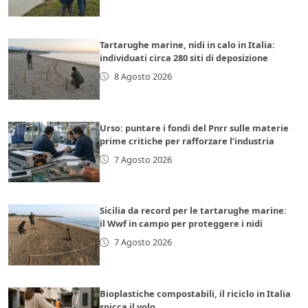
Tartarughe marine, nidi in calo in Italia:
individuati circa 280 siti di deposizione
8 Agosto 2026
Urso: puntare i fondi del Pnrr sulle materie
prime critiche per rafforzare l’industria
7 Agosto 2026
Sicilia da record per le tartarughe marine:
il Wwf in campo per proteggere i nidi
7 Agosto 2026
Bioplastiche compostabili, il riciclo in Italia
spicca il volo