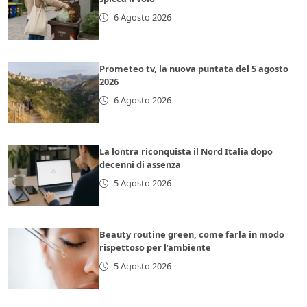
6 Agosto 2026
Prometeo tv, la nuova puntata del 5 agosto
2026
6 Agosto 2026
La lontra riconquista il Nord Italia dopo
decenni di assenza
5 Agosto 2026
Beauty routine green, come farla in modo
rispettoso per l’ambiente
5 Agosto 2026