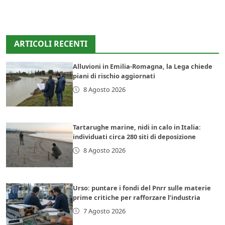
ARTICOLI RECENTI
Alluvioni in Emilia-Romagna, la Lega chiede
piani di rischio aggiornati
8 Agosto 2026
Tartarughe marine, nidi in calo in Italia:
individuati circa 280 siti di deposizione
8 Agosto 2026
Urso: puntare i fondi del Pnrr sulle materie
prime critiche per rafforzare l’industria
7 Agosto 2026