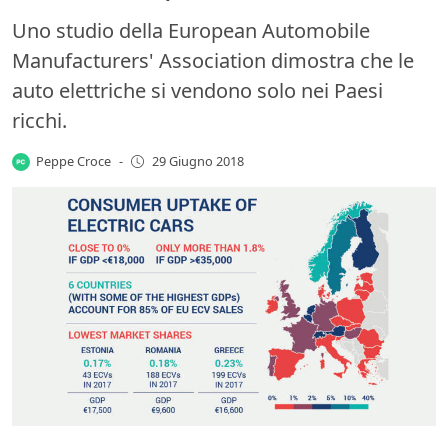
Uno studio della European Automobile
Manufacturers' Association dimostra che le
auto elettriche si vendono solo nei Paesi
ricchi.
Peppe Croce
-
29 Giugno 2018