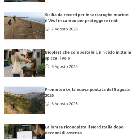
Sicilia da record per le tartarughe marine:
il Wwf in campo per proteggere i nidi
7 Agosto 2026
Bioplastiche compostabili, il riciclo in Italia
spicca il volo
6 Agosto 2026
Prometeo tv, la nuova puntata del 5 agosto
2026
6 Agosto 2026
La lontra riconquista il Nord Italia dopo
decenni di assenza