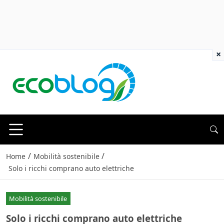
×
/
/
Home
Mobilità sostenibile
Solo i ricchi comprano auto elettriche
Mobilità sostenibile
Solo i ricchi comprano auto elettriche