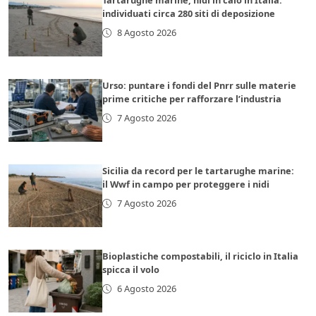
Tartarughe marine, nidi in calo in Italia:
individuati circa 280 siti di deposizione
8 Agosto 2026
Urso: puntare i fondi del Pnrr sulle materie
prime critiche per rafforzare l’industria
7 Agosto 2026
Sicilia da record per le tartarughe marine:
il Wwf in campo per proteggere i nidi
7 Agosto 2026
Bioplastiche compostabili, il riciclo in Italia
spicca il volo
6 Agosto 2026