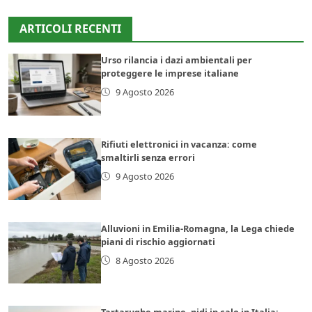
ARTICOLI RECENTI
Urso rilancia i dazi ambientali per
proteggere le imprese italiane
9 Agosto 2026
Rifiuti elettronici in vacanza: come
smaltirli senza errori
9 Agosto 2026
Alluvioni in Emilia-Romagna, la Lega chiede
piani di rischio aggiornati
8 Agosto 2026