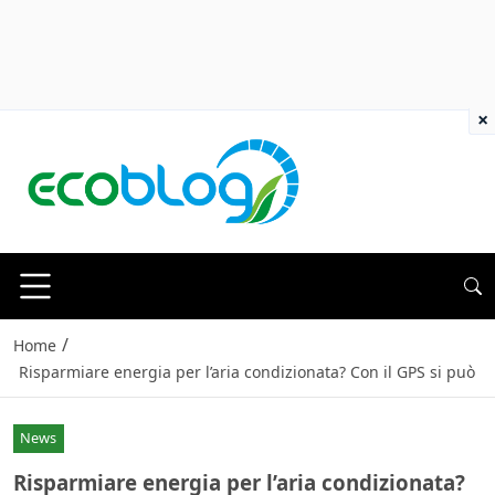
×
/
Home
Risparmiare energia per l’aria condizionata? Con il GPS si può
News
Risparmiare energia per l’aria condizionata?