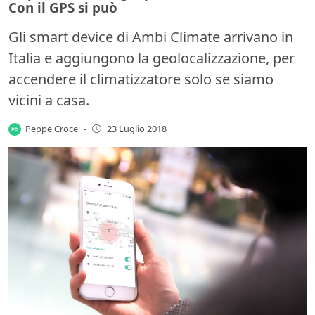
Con il GPS si può
Gli smart device di Ambi Climate arrivano in
Italia e aggiungono la geolocalizzazione, per
accendere il climatizzatore solo se siamo
vicini a casa.
Peppe Croce
-
23 Luglio 2018