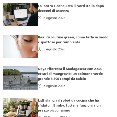
La lontra riconquista il Nord Italia dopo
decenni di assenza
5 Agosto 2026
Beauty routine green, come farla in modo
rispettoso per l’ambiente
5 Agosto 2026
Neya riforesta il Madagascar con 2.500
ettari di mangrovie: un polmone verde
grande 3.300 campi da calcio
5 Agosto 2026
Lidl rilancia il robot da cucina che ha
sfidato il Bimby: tutte le funzioni a un
prezzo piccolissimo