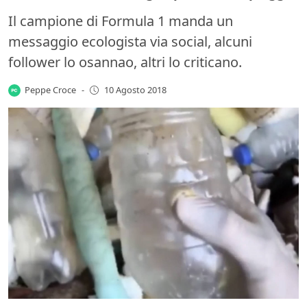
Il campione di Formula 1 manda un
messaggio ecologista via social, alcuni
follower lo osannao, altri lo criticano.
Peppe Croce
-
10 Agosto 2018