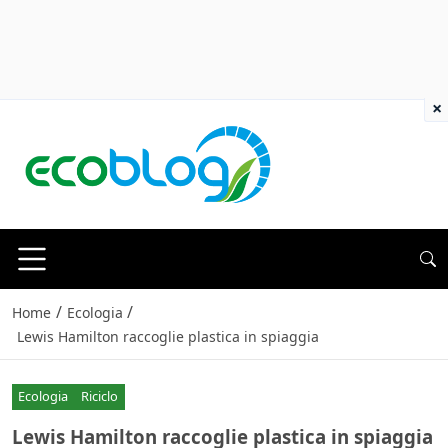
×
/
/
Home
Ecologia
Lewis Hamilton raccoglie plastica in spiaggia
Ecologia
Riciclo
Lewis Hamilton raccoglie plastica in spiaggia