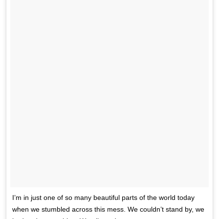
I’m in just one of so many beautiful parts of the world today
when we stumbled across this mess. We couldn’t stand by, we