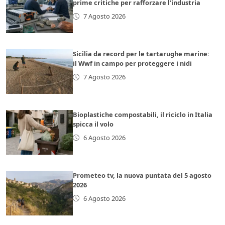
prime critiche per rafforzare l’industria
7 Agosto 2026
Sicilia da record per le tartarughe marine:
il Wwf in campo per proteggere i nidi
7 Agosto 2026
Bioplastiche compostabili, il riciclo in Italia
spicca il volo
6 Agosto 2026
Prometeo tv, la nuova puntata del 5 agosto
2026
6 Agosto 2026