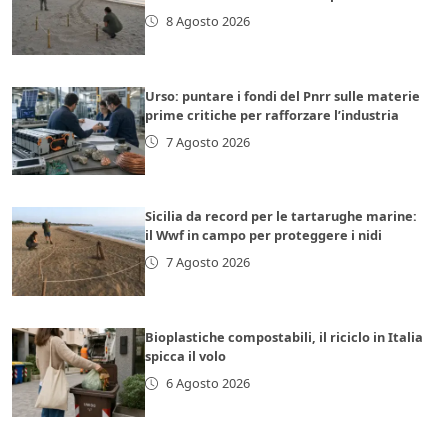
8 Agosto 2026
Urso: puntare i fondi del Pnrr sulle materie
prime critiche per rafforzare l’industria
7 Agosto 2026
Sicilia da record per le tartarughe marine:
il Wwf in campo per proteggere i nidi
7 Agosto 2026
Bioplastiche compostabili, il riciclo in Italia
spicca il volo
6 Agosto 2026