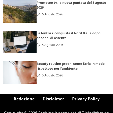
Prometeo tv, la nuova puntata del 5 agosto
2026
6 Agosto 2026
La lontra riconquista il Nord Italia dopo
decenni di assenza
5 Agosto 2026
Beauty routine green, come farla in modo
rispettoso per l’ambiente
5 Agosto 2026
Redazione
Disclaimer
Privacy Policy
Copyright © 2026 Ecoblog.it proprietà di T-Mediahouse