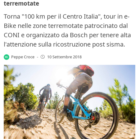
terremotate
Torna "100 km per il Centro Italia", tour in e-
Bike nelle zone terremotate patrocinato dal
CONI e organizzato da Bosch per tenere alta
l'attenzione sulla ricostruzione post sisma.
Peppe Croce
-
10 Settembre 2018