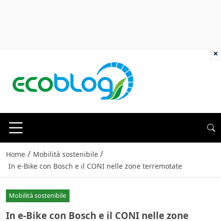
×
/
/
Home
Mobilità sostenibile
In e-Bike con Bosch e il CONI nelle zone terremotate
Mobilità sostenibile
In e-Bike con Bosch e il CONI nelle zone