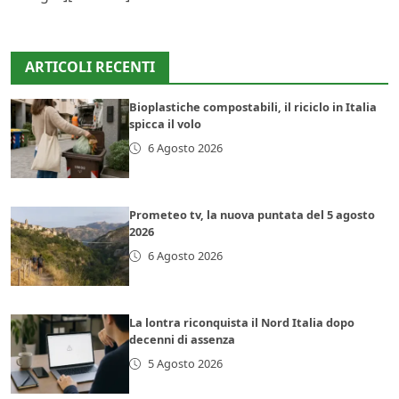
ARTICOLI RECENTI
Bioplastiche compostabili, il riciclo in Italia
spicca il volo
6 Agosto 2026
Prometeo tv, la nuova puntata del 5 agosto
2026
6 Agosto 2026
La lontra riconquista il Nord Italia dopo
decenni di assenza
5 Agosto 2026