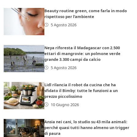
Beauty routine green, come farla in modo
rispettoso per l’ambiente
5 Agosto 2026
Neya riforesta il Madagascar con 2.500
ettari di mangrovie: un polmone verde
grande 3.300 campi da calcio
5 Agosto 2026
Lidl rilancia il robot da cucina che ha
sfidato il Bimby: tutte le funzioni a un
prezzo piccolissimo
10 Giugno 2026
Ansia nei cani, lo studio su 43 mila animali:
perché quasi tutti hanno almeno un trigger
di paura