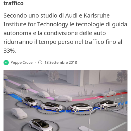
traffico
Secondo uno studio di Audi e Karlsruhe
Institute for Technology le tecnologie di guida
autonoma e la condivisione delle auto
ridurranno il tempo perso nel traffico fino al
33%.
Peppe Croce
-
18 Settembre 2018