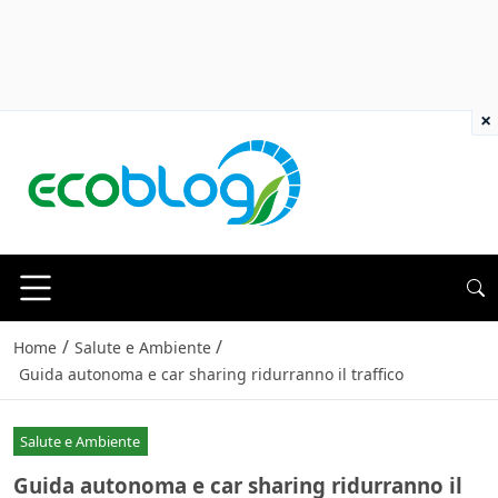
×
/
/
Home
Salute e Ambiente
Guida autonoma e car sharing ridurranno il traffico
Salute e Ambiente
Guida autonoma e car sharing ridurranno il