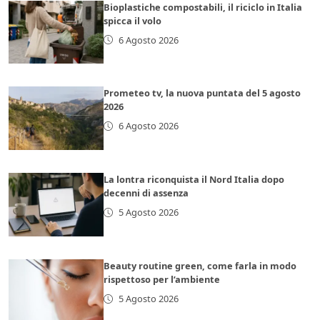
Bioplastiche compostabili, il riciclo in Italia
spicca il volo
6 Agosto 2026
Prometeo tv, la nuova puntata del 5 agosto
2026
6 Agosto 2026
La lontra riconquista il Nord Italia dopo
decenni di assenza
5 Agosto 2026
Beauty routine green, come farla in modo
rispettoso per l’ambiente
5 Agosto 2026