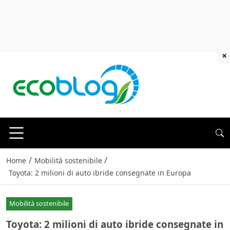
×
/
/
Home
Mobilità sostenibile
Toyota: 2 milioni di auto ibride consegnate in Europa
Mobilità sostenibile
Toyota: 2 milioni di auto ibride consegnate in