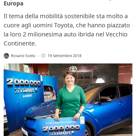
Europa
Il tema della mobilità sostenibile sta molto a
cuore agli uomini Toyota, che hanno piazzato
la loro 2 milionesima auto ibrida nel Vecchio
Continente.
Rosario Scelsi
-
19 Settembre 2018