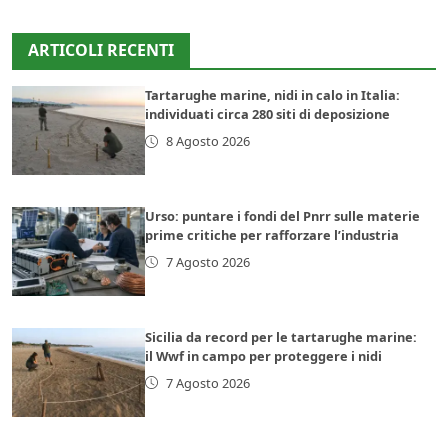
ARTICOLI RECENTI
Tartarughe marine, nidi in calo in Italia:
individuati circa 280 siti di deposizione
8 Agosto 2026
Urso: puntare i fondi del Pnrr sulle materie
prime critiche per rafforzare l’industria
7 Agosto 2026
Sicilia da record per le tartarughe marine:
il Wwf in campo per proteggere i nidi
7 Agosto 2026