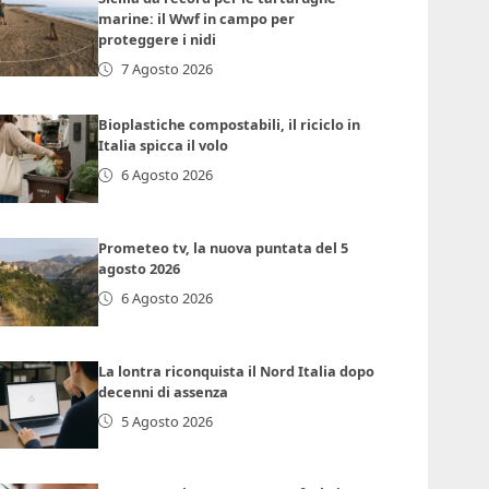
marine: il Wwf in campo per
proteggere i nidi
7 Agosto 2026
Bioplastiche compostabili, il riciclo in
Italia spicca il volo
6 Agosto 2026
Prometeo tv, la nuova puntata del 5
agosto 2026
6 Agosto 2026
La lontra riconquista il Nord Italia dopo
decenni di assenza
5 Agosto 2026