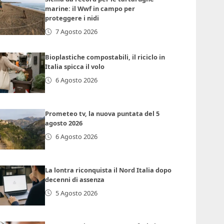
marine: il Wwf in campo per
proteggere i nidi
7 Agosto 2026
Bioplastiche compostabili, il riciclo in
Italia spicca il volo
6 Agosto 2026
Prometeo tv, la nuova puntata del 5
agosto 2026
6 Agosto 2026
La lontra riconquista il Nord Italia dopo
decenni di assenza
5 Agosto 2026