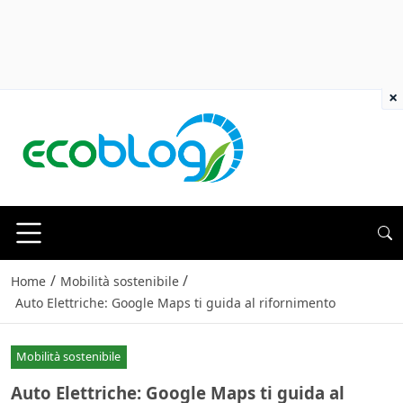
×
/
/
Home
Mobilità sostenibile
Auto Elettriche: Google Maps ti guida al rifornimento
Mobilità sostenibile
Auto Elettriche: Google Maps ti guida al