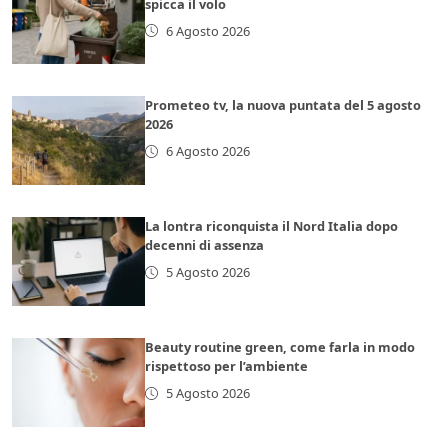
spicca il volo
6 Agosto 2026
Prometeo tv, la nuova puntata del 5 agosto
2026
6 Agosto 2026
La lontra riconquista il Nord Italia dopo
decenni di assenza
5 Agosto 2026
Beauty routine green, come farla in modo
rispettoso per l’ambiente
5 Agosto 2026