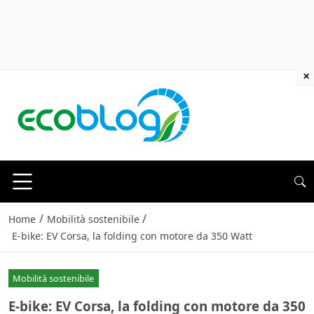
×
/
/
Home
Mobilità sostenibile
E-bike: EV Corsa, la folding con motore da 350 Watt
Mobilità sostenibile
E-bike: EV Corsa, la folding con motore da 350