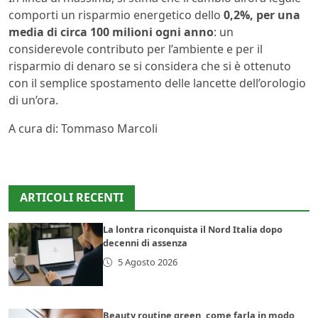
comporti un risparmio energetico dello
0,2%, per una
media di circa 100 milioni ogni anno
: un
considerevole contributo per l’ambiente e per il
risparmio di denaro se si considera che si è ottenuto
con il semplice spostamento delle lancette dell’orologio
di un’ora.
A cura di: Tommaso Marcoli
ARTICOLI RECENTI
La lontra riconquista il Nord Italia dopo
decenni di assenza
5 Agosto 2026
Beauty routine green, come farla in modo