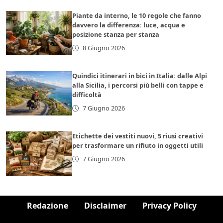
Piante da interno, le 10 regole che fanno
davvero la differenza: luce, acqua e
posizione stanza per stanza
8 Giugno 2026
Quindici itinerari in bici in Italia: dalle Alpi
alla Sicilia, i percorsi più belli con tappe e
difficoltà
7 Giugno 2026
Etichette dei vestiti nuovi, 5 riusi creativi
per trasformare un rifiuto in oggetti utili
7 Giugno 2026
Redazione
Disclaimer
Privacy Policy