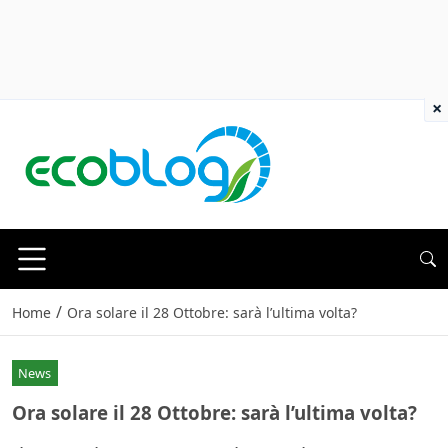
×
/
Home
Ora solare il 28 Ottobre: sarà l’ultima volta?
News
Ora solare il 28 Ottobre: sarà l’ultima volta?