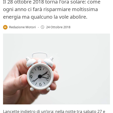
Il 28 ottobre 2018 torna l'ora solare: come
ogni anno ci farà risparmiare moltissima
energia ma qualcuno la vole abolire.
Redazione Motori
-
24 Ottobre 2018
Lancette indietro di un’ora: nella notte tra sabato 27 e