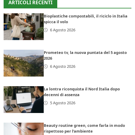
ARTICOLI RECENTI
Bioplastiche compostabili, il riciclo in Italia
spicca il volo
6 Agosto 2026
Prometeo tv, la nuova puntata del 5 agosto
2026
6 Agosto 2026
La lontra riconquista il Nord Italia dopo
decenni di assenza
5 Agosto 2026
Beauty routine green, come farla in modo
rispettoso per l’ambiente