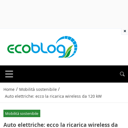
×
/
/
Home
Mobilità sostenibile
Auto elettriche: ecco la ricarica wireless da 120 kW
Mobilità sostenibile
Auto elettriche: ecco la ricarica wireless da