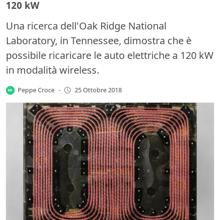
120 kW
Una ricerca dell'Oak Ridge National
Laboratory, in Tennessee, dimostra che è
possibile ricaricare le auto elettriche a 120 kW
in modalità wireless.
Peppe Croce
-
25 Ottobre 2018