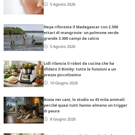
5 Agosto 2026
Neya riforesta il Madagascar con 2.500
ettari di mangrovie: un polmone verde
grande 3.300 campi da calcio
5 Agosto 2026
Lidl rilancia il robot da cucina che ha
sfidato il Bimby: tutte le funzioni a un
prezzo piccolissimo
10 Giugno 2026
Ansia nei cani, lo studio su 43 mila animali:
perché quasi tutti hanno almeno un trigger
di paura
8 Giugno 2026