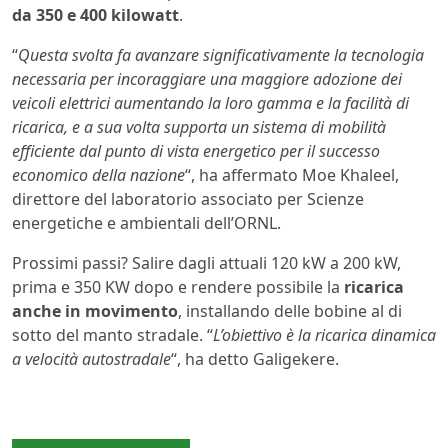
da 350 e 400 kilowatt
.
“
Questa svolta fa avanzare significativamente la tecnologia
necessaria per incoraggiare una maggiore adozione dei
veicoli elettrici aumentando la loro gamma e la facilità di
ricarica, e a sua volta supporta un sistema di mobilità
efficiente dal punto di vista energetico per il successo
economico della nazione
“, ha affermato Moe Khaleel,
direttore del laboratorio associato per Scienze
energetiche e ambientali dell’ORNL.
Prossimi passi? Salire dagli attuali 120 kW a 200 kW,
prima e 350 KW dopo e rendere possibile la
ricarica
anche in movimento
, installando delle bobine al di
sotto del manto stradale. “
L’obiettivo è la ricarica dinamica
a velocità autostradale
“, ha detto Galigekere.