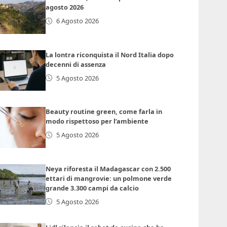
agosto 2026
6 Agosto 2026
La lontra riconquista il Nord Italia dopo
decenni di assenza
5 Agosto 2026
Beauty routine green, come farla in
modo rispettoso per l’ambiente
5 Agosto 2026
Neya riforesta il Madagascar con 2.500
ettari di mangrovie: un polmone verde
grande 3.300 campi da calcio
5 Agosto 2026