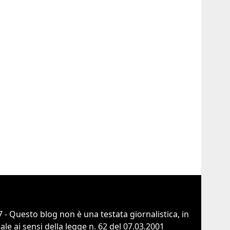
 - Questo blog non è una testata giornalistica, in
e ai sensi della legge n. 62 del 07.03.2001