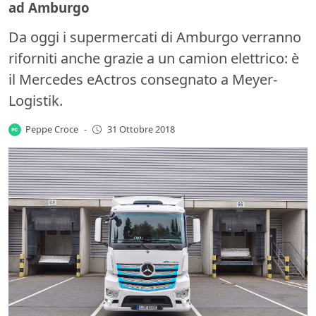
ad Amburgo
Da oggi i supermercati di Amburgo verranno
riforniti anche grazie a un camion elettrico: è
il Mercedes eActros consegnato a Meyer-
Logistik.
Peppe Croce
-
31 Ottobre 2018