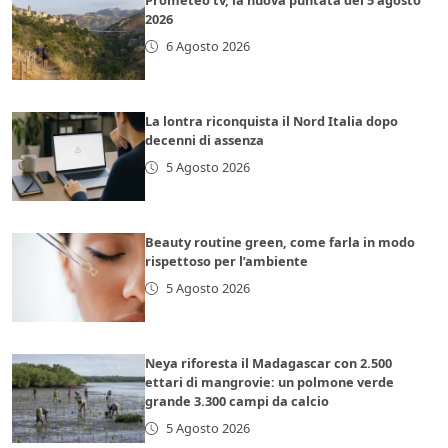
Prometeo tv, la nuova puntata del 5 agosto
2026
6 Agosto 2026
La lontra riconquista il Nord Italia dopo
decenni di assenza
5 Agosto 2026
Beauty routine green, come farla in modo
rispettoso per l’ambiente
5 Agosto 2026
Neya riforesta il Madagascar con 2.500
ettari di mangrovie: un polmone verde
grande 3.300 campi da calcio
5 Agosto 2026