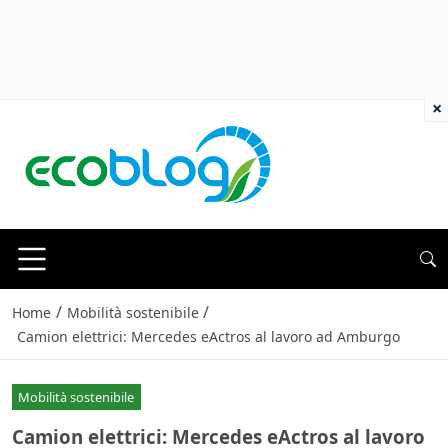
×
/
/
Home
Mobilità sostenibile
Camion elettrici: Mercedes eActros al lavoro ad Amburgo
Mobilità sostenibile
Camion elettrici: Mercedes eActros al lavoro