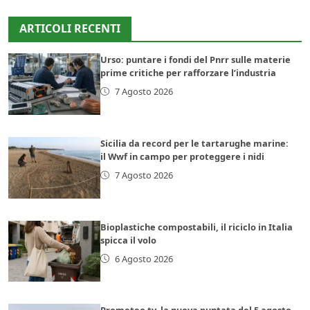
ARTICOLI RECENTI
Urso: puntare i fondi del Pnrr sulle materie
prime critiche per rafforzare l’industria
7 Agosto 2026
Sicilia da record per le tartarughe marine:
il Wwf in campo per proteggere i nidi
7 Agosto 2026
Bioplastiche compostabili, il riciclo in Italia
spicca il volo
6 Agosto 2026