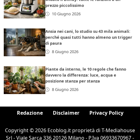
prezzo piccolissimo
10 Giugno 2026
Ansia nei cani, lo studio su 43 mila animali:
perché quasi tutti hanno almeno un trigger
di paura
8 Giugno 2026
Piante da interno, le 10 regole che fanno
davvero la differenza: luce, acqua e
posizione stanza per stanza
8 Giugno 2026
Redazione
Disclaimer
Privacy Policy
Copyright © 2026 Ecoblog.it proprietà di T-Mediahouse
Srl - Viale Sarca 336 20126 Milano - P.Iva 06933670967 -