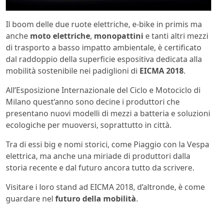
Il boom delle due ruote elettriche, e-bike in primis ma
anche
moto elettriche
,
monopattini
e tanti altri mezzi
di trasporto a basso impatto ambientale, è certificato
dal raddoppio della superficie espositiva dedicata alla
mobilità sostenibile nei padiglioni di
EICMA 2018
.
All’Esposizione Internazionale del Ciclo e Motociclo di
Milano quest’anno sono decine i produttori che
presentano nuovi modelli di mezzi a batteria e soluzioni
ecologiche per muoversi, soprattutto in città.
Tra di essi big e nomi storici, come Piaggio con la Vespa
elettrica, ma anche una miriade di produttori dalla
storia recente e dal futuro ancora tutto da scrivere.
Visitare i loro stand ad EICMA 2018, d’altronde, è come
guardare nel
futuro della mobilità
.