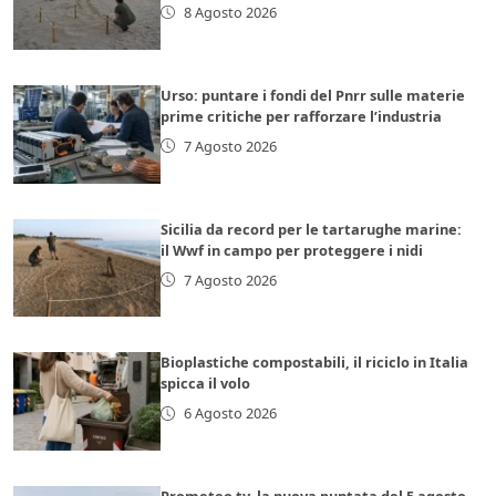
8 Agosto 2026
Urso: puntare i fondi del Pnrr sulle materie
prime critiche per rafforzare l’industria
7 Agosto 2026
Sicilia da record per le tartarughe marine:
il Wwf in campo per proteggere i nidi
7 Agosto 2026
Bioplastiche compostabili, il riciclo in Italia
spicca il volo
6 Agosto 2026