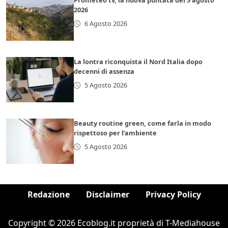
Prometeo tv, la nuova puntata del 5 agosto
2026
6 Agosto 2026
La lontra riconquista il Nord Italia dopo
decenni di assenza
5 Agosto 2026
Beauty routine green, come farla in modo
rispettoso per l’ambiente
5 Agosto 2026
Redazione
Disclaimer
Privacy Policy
Copyright © 2026 Ecoblog.it proprietà di T-Mediahouse