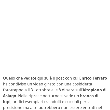
Quello che vedete qui su è il post con cui
Enrico Ferraro
ha condiviso un video girato con una cosiddetta
fototrappola il 31 ottobre alle 8 di sera sull’
Altopiano di
Asiago
. Nelle riprese notturne si vede un
branco di
lupi
, undici esemplari tra adulti e cuccioli per la
precisione ma altri potrebbero non essere entrati nel