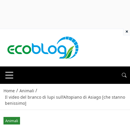
×
/
/
Home
Animali
Il video del branco di lupi sull’Altopiano di Asiago [che stanno
benissimo]
Animali